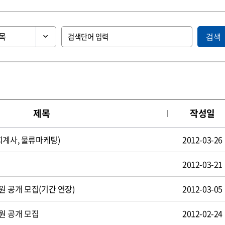
검색
제목
작성일
회계사, 물류마케팅)
2012-03-26
2012-03-21
 공개 모집(기간 연장)
2012-03-05
원 공개 모집
2012-02-24