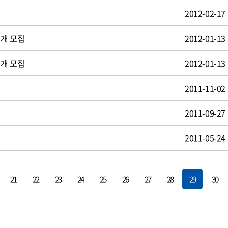
2012-02-17
공개 모집
2012-01-13
공개 모집
2012-01-13
2011-11-02
2011-09-27
2011-05-24
21
22
23
24
25
26
27
28
29
30