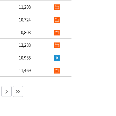
11,208
10,724
10,803
13,288
10,935
11,469