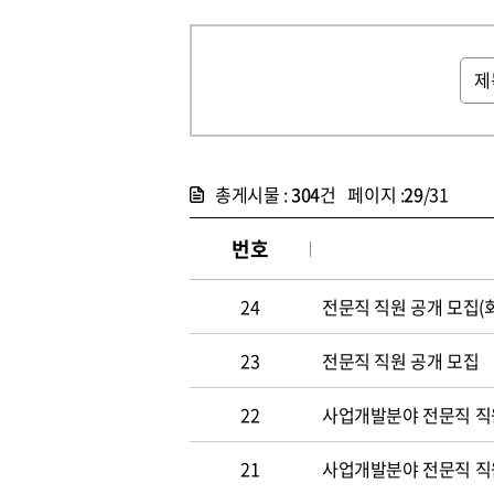
총게시물 :
304
건 페이지 :
29
/31
번호
24
전문직 직원 공개 모집(
23
전문직 직원 공개 모집
22
사업개발분야 전문직 직원
21
사업개발분야 전문직 직