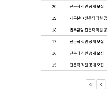
20
전문직 직원 공개 모집
19
세무분야 전문직 직원 
18
법무담당 전문직 직원 
17
전문직 직원 공개 모집
16
전문직 직원 공개 모집
15
전문직 직원 공개 모집