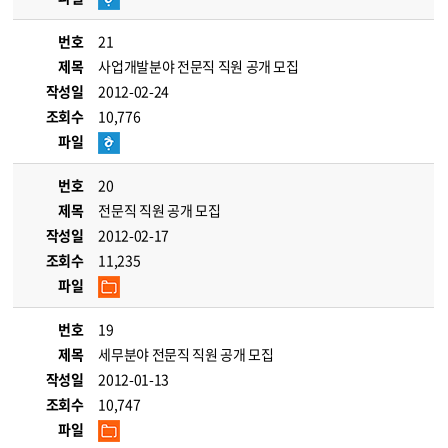
번호
21
제목
사업개발분야 전문직 직원 공개 모집
작성일
2012-02-24
조회수
10,776
파일
번호
20
제목
전문직 직원 공개 모집
작성일
2012-02-17
조회수
11,235
파일
번호
19
제목
세무분야 전문직 직원 공개 모집
작성일
2012-01-13
조회수
10,747
파일