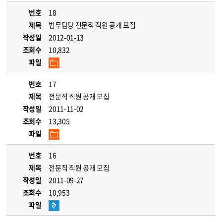
번호
18
제목
법무담당 전문직 직원 공개 모집
작성일
2012-01-13
조회수
10,832
파일
번호
17
제목
전문직 직원 공개 모집
작성일
2011-11-02
조회수
13,305
파일
번호
16
제목
전문직 직원 공개 모집
작성일
2011-09-27
조회수
10,953
파일