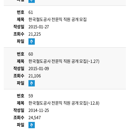
번호
61
제목
한국철도공사 전문직 직원 공개 모집
작성일
2015-01-27
조회수
21,225
파일
번호
60
제목
한국철도공사 전문직 직원 공개 모집(~1.27)
작성일
2015-01-09
조회수
21,106
파일
번호
59
제목
한국철도공사 전문직 직원 공개 모집(~12.8)
작성일
2014-11-25
조회수
24,547
파일