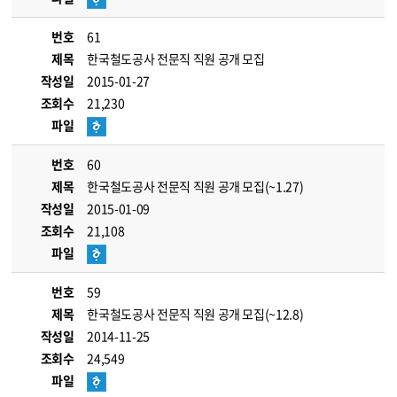
번호
61
제목
한국철도공사 전문직 직원 공개 모집
작성일
2015-01-27
조회수
21,230
파일
번호
60
제목
한국철도공사 전문직 직원 공개 모집(~1.27)
작성일
2015-01-09
조회수
21,108
파일
번호
59
제목
한국철도공사 전문직 직원 공개 모집(~12.8)
작성일
2014-11-25
조회수
24,549
파일