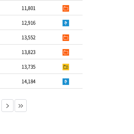
11,801
12,916
13,552
13,823
13,735
14,184