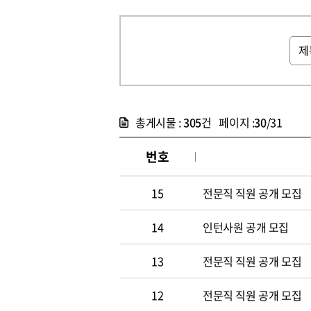
총게시물 :
305
건 페이지 :
30
/31
번호
15
전문직 직원 공개 모집
14
인턴사원 공개 모집
13
전문직 직원 공개 모집
12
전문직 직원 공개 모집