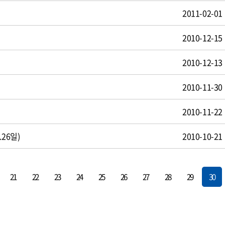
2011-02-01
2010-12-15
2010-12-13
2010-11-30
2010-11-22
26일)
2010-10-21
21
22
23
24
25
26
27
28
29
30