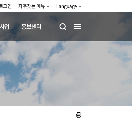
로그인
자주찾는 메뉴
Language
사업
홍보센터