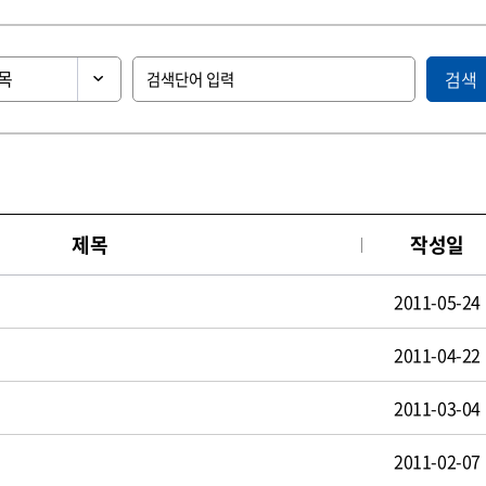
검색
제목
작성일
2011-05-24
2011-04-22
2011-03-04
2011-02-07