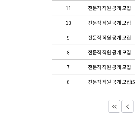
11
전문직 직원 공개 모집
10
전문직 직원 공개 모집
9
전문직 직원 공개 모집
8
전문직 직원 공개 모집
7
전문직 직원 공개 모집
6
전문직 직원 공개 모집(5.