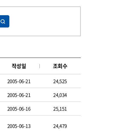
작성일
조회수
2005-06-21
24,525
2005-06-21
24,034
2005-06-16
25,151
2005-06-13
24,479