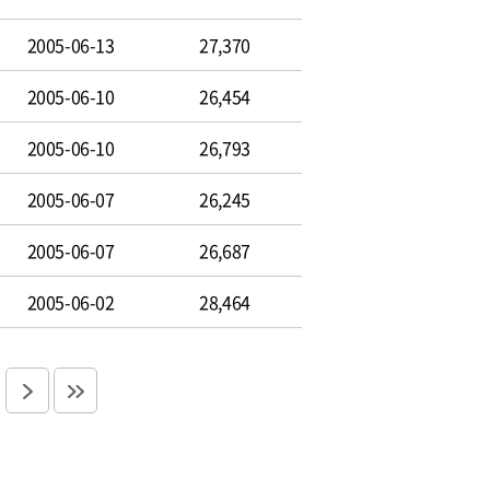
2005-06-13
27,370
2005-06-10
26,454
2005-06-10
26,793
2005-06-07
26,245
2005-06-07
26,687
2005-06-02
28,464