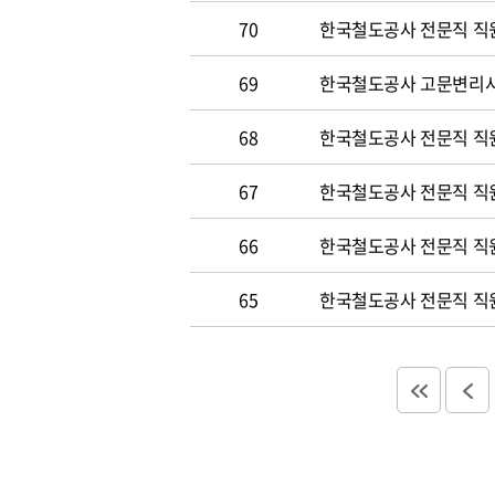
70
한국철도공사 전문직 직원 
69
한국철도공사 고문변리사 공
68
한국철도공사 전문직 직원 
67
한국철도공사 전문직 직원 
66
한국철도공사 전문직 직원 
65
한국철도공사 전문직 직원 