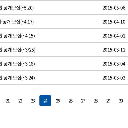
공개모집(~5.20)
2015-05-06
개 모집(~4.17)
2015-04-10
공개 모집(~4.15)
2015-04-01
공개 모집(~3/25)
2015-03-11
공개 모집(~3.18)
2015-03-04
공개 모집(~3.24)
2015-03-03
21
22
23
24
25
26
27
28
29
30