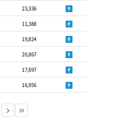
23,336
11,388
19,824
20,867
17,697
16,956