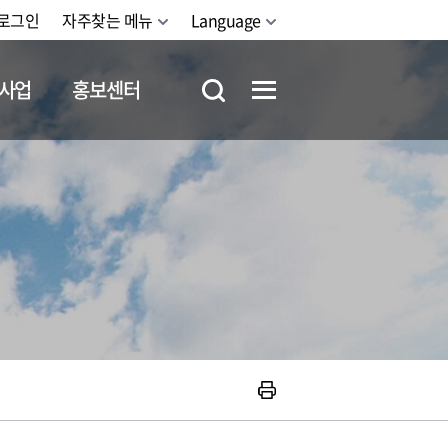
로그인
자주찾는 메뉴
Language
사업
홍보센터