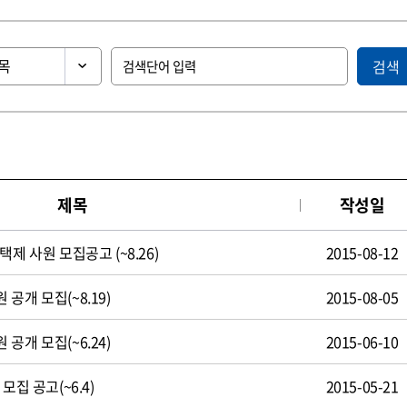
검색
제목
작성일
제 사원 모집공고 (~8.26)
2015-08-12
공개 모집(~8.19)
2015-08-05
공개 모집(~6.24)
2015-06-10
모집 공고(~6.4)
2015-05-21