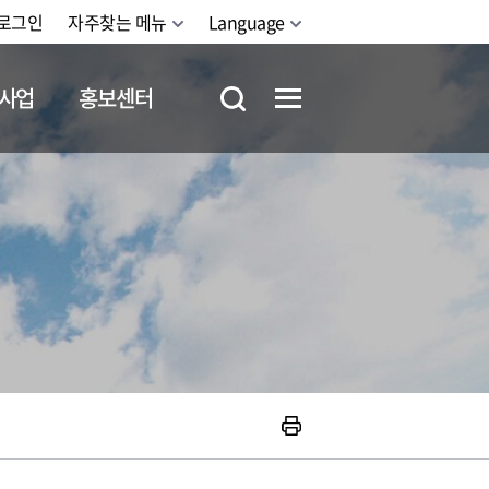
로그인
자주찾는 메뉴
Language
사업
홍보센터