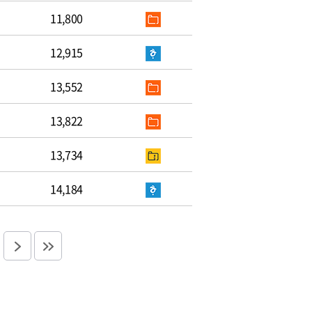
11,800
12,915
13,552
13,822
13,734
14,184