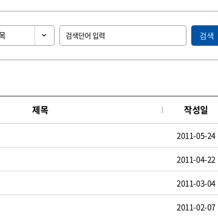
검색
제목
작성일
2011-05-24
2011-04-22
2011-03-04
2011-02-07