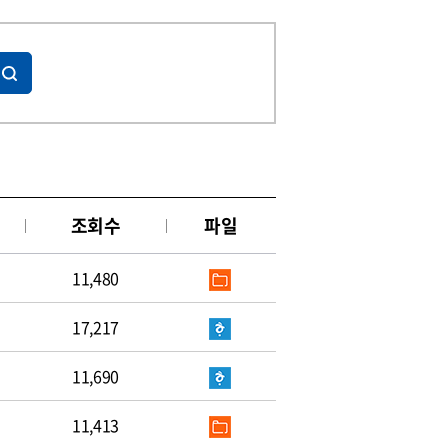
조회수
파일
11,480
17,217
11,690
11,413