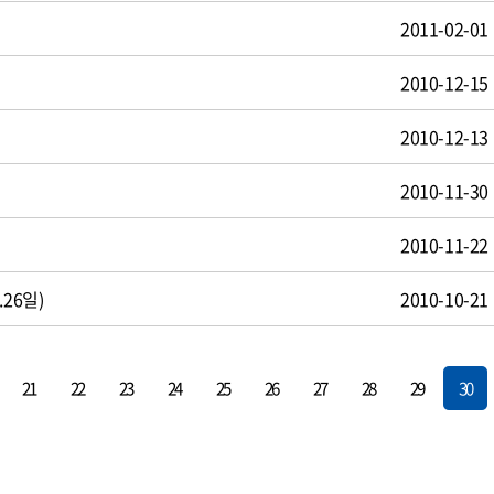
2011-02-01
2010-12-15
2010-12-13
2010-11-30
2010-11-22
26일)
2010-10-21
21
22
23
24
25
26
27
28
29
30