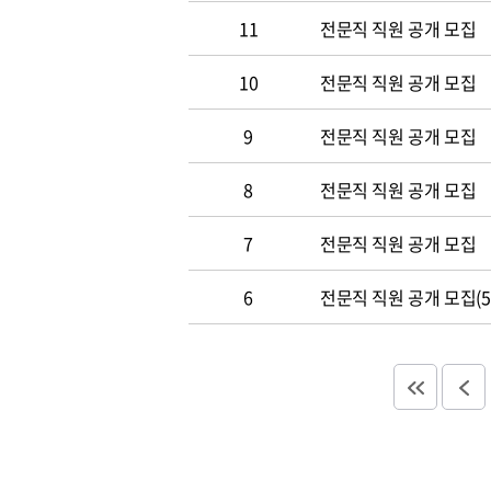
11
전문직 직원 공개 모집
10
전문직 직원 공개 모집
9
전문직 직원 공개 모집
8
전문직 직원 공개 모집
7
전문직 직원 공개 모집
6
전문직 직원 공개 모집(5.