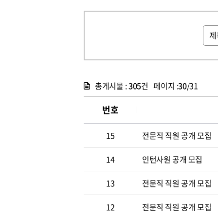
총게시물 :
305
건 페이지 :
30
/31
번호
15
전문직 직원 공개 모집
14
인턴사원 공개 모집
13
전문직 직원 공개 모집
12
전문직 직원 공개 모집