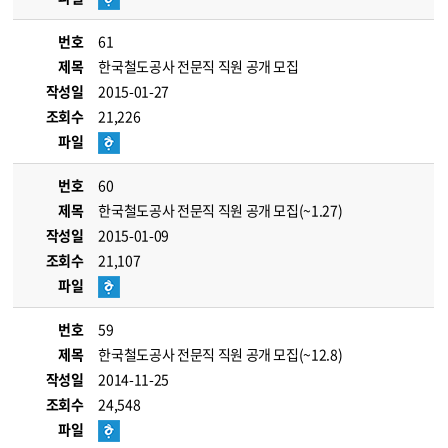
번호
61
제목
한국철도공사 전문직 직원 공개 모집
작성일
2015-01-27
조회수
21,226
파일
번호
60
제목
한국철도공사 전문직 직원 공개 모집(~1.27)
작성일
2015-01-09
조회수
21,107
파일
번호
59
제목
한국철도공사 전문직 직원 공개 모집(~12.8)
작성일
2014-11-25
조회수
24,548
파일