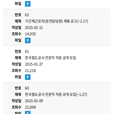
파일
번호
62
제목
기간제근로자(운전담당원) 채용 공고(~2.17)
작성일
2015-02-11
조회수
14,935
파일
번호
61
제목
한국철도공사 전문직 직원 공개 모집
작성일
2015-01-27
조회수
21,218
파일
번호
60
제목
한국철도공사 전문직 직원 공개 모집(~1.27)
작성일
2015-01-09
조회수
21,098
파일