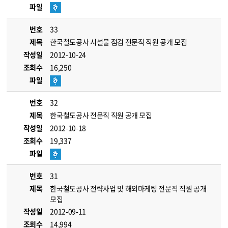
파일
번호
33
제목
한국철도공사 시설물 점검 전문직 직원 공개 모집
작성일
2012-10-24
조회수
16,250
파일
번호
32
제목
한국철도공사 전문직 직원 공개 모집
작성일
2012-10-18
조회수
19,337
파일
번호
31
제목
한국철도공사 전략사업 및 해외마케팅 전문직 직원 공개
모집
작성일
2012-09-11
조회수
14,994