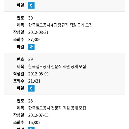
파일
번호
30
제목
한국철도공사 4급 정규직 직원 공개 모집
작성일
2012-08-31
조회수
37,306
파일
번호
29
제목
한국철도공사 전문직 직원 공개 모집
작성일
2012-08-09
조회수
21,421
파일
번호
28
제목
한국철도공사 전문직 직원 공개 모집
작성일
2012-07-05
조회수
16,802