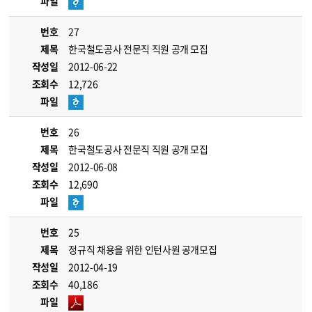
파일
번호
27
제목
한국철도공사 전문직 직원 공개 모집
작성일
2012-06-22
조회수
12,726
파일
번호
26
제목
한국철도공사 전문직 직원 공개 모집
작성일
2012-06-08
조회수
12,690
파일
번호
25
제목
정규직 채용을 위한 인턴사원 공개모집
작성일
2012-04-19
조회수
40,186
파일