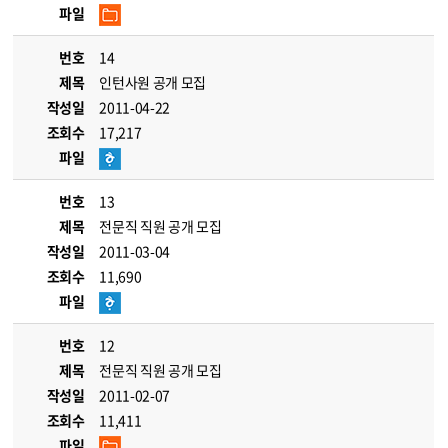
파일
번호
14
제목
인턴사원 공개 모집
작성일
2011-04-22
조회수
17,217
파일
번호
13
제목
전문직 직원 공개 모집
작성일
2011-03-04
조회수
11,690
파일
번호
12
제목
전문직 직원 공개 모집
작성일
2011-02-07
조회수
11,411
파일