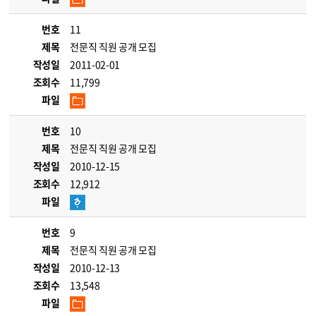
번호
11
제목
전문직 직원 공개 모집
작성일
2011-02-01
조회수
11,799
파일
번호
10
제목
전문직 직원 공개 모집
작성일
2010-12-15
조회수
12,912
파일
번호
9
제목
전문직 직원 공개 모집
작성일
2010-12-13
조회수
13,548
파일