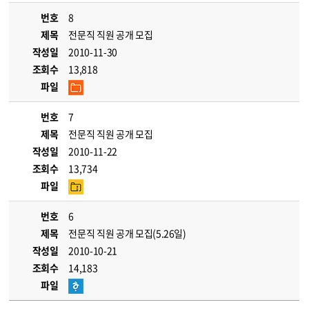
번호
8
제목
전문직 직원 공개 모집
작성일
2010-11-30
조회수
13,818
파일
번호
7
제목
전문직 직원 공개 모집
작성일
2010-11-22
조회수
13,734
파일
번호
6
제목
전문직 직원 공개 모집(5.26일)
작성일
2010-10-21
조회수
14,183
파일