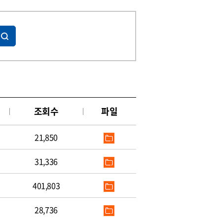
조회수
파일
21,850
31,336
401,803
28,736