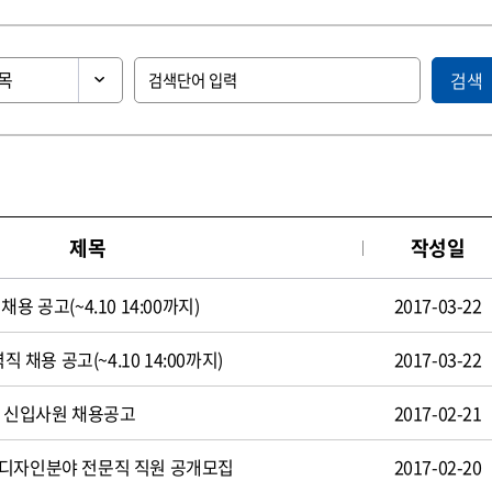
검색
제목
작성일
용 공고(~4.10 14:00까지)
2017-03-22
직 채용 공고(~4.10 14:00까지)
2017-03-22
일 신입사원 채용공고
2017-02-21
 디자인분야 전문직 직원 공개모집
2017-02-20