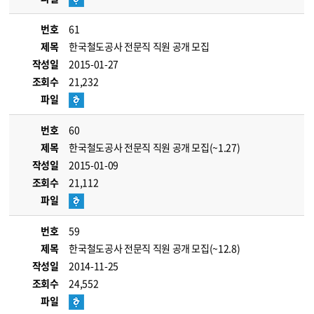
번호
61
제목
한국철도공사 전문직 직원 공개 모집
작성일
2015-01-27
조회수
21,232
파일
번호
60
제목
한국철도공사 전문직 직원 공개 모집(~1.27)
작성일
2015-01-09
조회수
21,112
파일
번호
59
제목
한국철도공사 전문직 직원 공개 모집(~12.8)
작성일
2014-11-25
조회수
24,552
파일