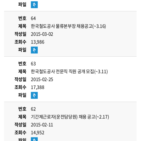
파일
번호
64
제목
한국철도공사 물류본부장 채용공고(~3.16)
작성일
2015-03-02
조회수
13,986
파일
번호
63
제목
한국철도공사 전문직 직원 공개 모집(~3.11)
작성일
2015-02-25
조회수
17,388
파일
번호
62
제목
기간제근로자(운전담당원) 채용 공고(~2.17)
작성일
2015-02-11
조회수
14,952
파일