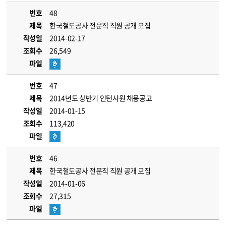
번호
48
제목
한국철도공사 전문직 직원 공개 모집
작성일
2014-02-17
조회수
26,549
파일
번호
47
제목
2014년도 상반기 인턴사원 채용공고
작성일
2014-01-15
조회수
113,420
파일
번호
46
제목
한국철도공사 전문직 직원 공개 모집
작성일
2014-01-06
조회수
27,315
파일