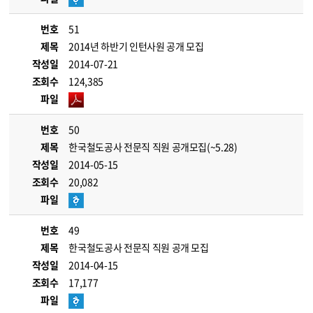
번호
51
제목
2014년 하반기 인턴사원 공개 모집
작성일
2014-07-21
조회수
124,385
파일
번호
50
제목
한국철도공사 전문직 직원 공개모집(~5.28)
작성일
2014-05-15
조회수
20,082
파일
번호
49
제목
한국철도공사 전문직 직원 공개 모집
작성일
2014-04-15
조회수
17,177
파일