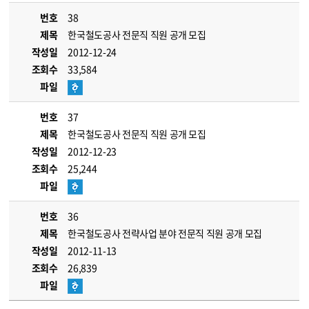
번호
38
제목
한국철도공사 전문직 직원 공개 모집
작성일
2012-12-24
조회수
33,584
파일
번호
37
제목
한국철도공사 전문직 직원 공개 모집
작성일
2012-12-23
조회수
25,244
파일
번호
36
제목
한국철도공사 전략사업 분야 전문직 직원 공개 모집
작성일
2012-11-13
조회수
26,839
파일