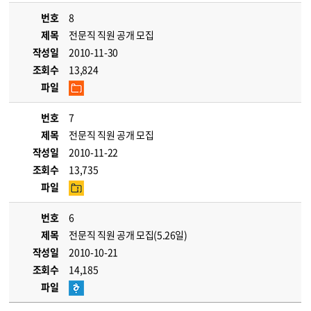
번호
8
제목
전문직 직원 공개 모집
작성일
2010-11-30
조회수
13,824
파일
번호
7
제목
전문직 직원 공개 모집
작성일
2010-11-22
조회수
13,735
파일
번호
6
제목
전문직 직원 공개 모집(5.26일)
작성일
2010-10-21
조회수
14,185
파일