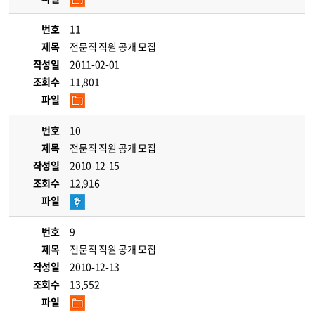
번호
11
제목
전문직 직원 공개 모집
작성일
2011-02-01
조회수
11,801
파일
번호
10
제목
전문직 직원 공개 모집
작성일
2010-12-15
조회수
12,916
파일
번호
9
제목
전문직 직원 공개 모집
작성일
2010-12-13
조회수
13,552
파일