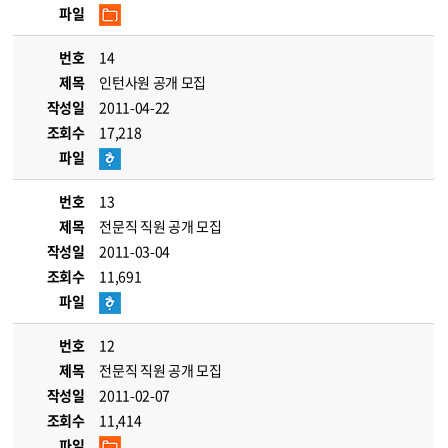
파일
번호
14
제목
인턴사원 공개 모집
작성일
2011-04-22
조회수
17,218
파일
번호
13
제목
전문직 직원 공개 모집
작성일
2011-03-04
조회수
11,691
파일
번호
12
제목
전문직 직원 공개 모집
작성일
2011-02-07
조회수
11,414
파일