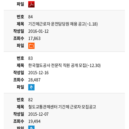
파일
번호
84
제목
기간제근로자 운전담당원 채용 공고(~1.18)
작성일
2016-01-12
조회수
17,863
파일
번호
83
제목
한국철도공사 전문직 직원 공개 모집(~12.30)
작성일
2015-12-16
조회수
28,487
파일
번호
82
제목
철도교통관제센터 기간제 근로자 모집공고
작성일
2015-12-07
조회수
19,494
파일