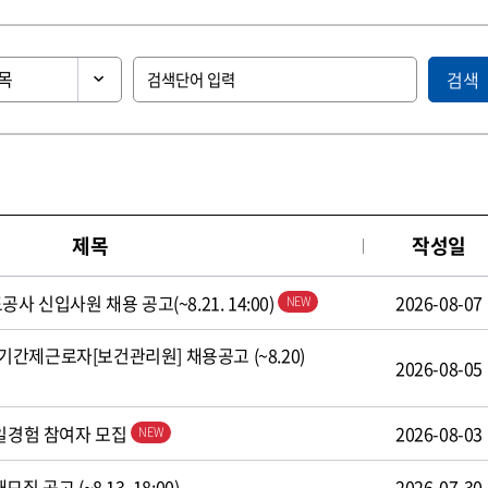
검색
제목
작성일
사 신입사원 채용 공고(~8.21. 14:00)
2026-08-07
간제근로자[보건관리원] 채용공고 (~8.20)
2026-08-05
 일경험 참여자 모집
2026-08-03
 공고 (~8.13. 18:00)
2026-07-30