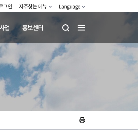
로그인
자주찾는 메뉴
Language
사업
홍보센터