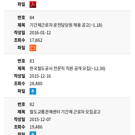
파일
번호
84
제목
기간제근로자 운전담당원 채용 공고(~1.18)
작성일
2016-01-12
조회수
17,862
파일
번호
83
제목
한국철도공사 전문직 직원 공개 모집(~12.30)
작성일
2015-12-16
조회수
28,480
파일
번호
82
제목
철도교통관제센터 기간제 근로자 모집공고
작성일
2015-12-07
조회수
19,486
파일