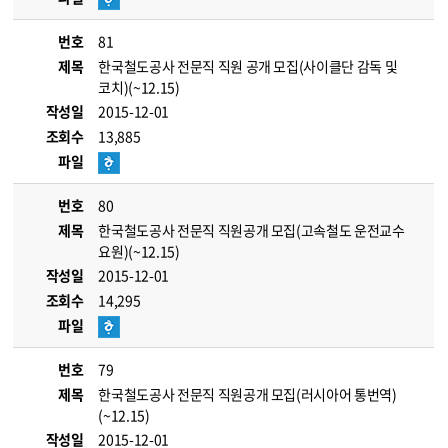
번호
81
제목
한국철도공사 전문직 직원 공개 모집(사이클단 감독 및
코치)(~12.15)
작성일
2015-12-01
조회수
13,885
파일
번호
80
제목
한국철도공사 전문직 직원공개 모집(고속철도 운전교수
요원)(~12.15)
작성일
2015-12-01
조회수
14,295
파일
번호
79
제목
한국철도공사 전문직 직원공개 모집(러시아어 통번역)
(~12.15)
작성일
2015-12-01