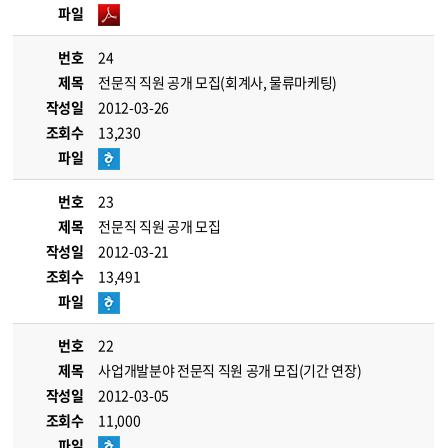
파일
번호
24
제목
전문직 직원 공개 모집(회계사, 물류마케팅)
작성일
2012-03-26
조회수
13,230
파일
번호
23
제목
전문직 직원 공개 모집
작성일
2012-03-21
조회수
13,491
파일
번호
22
제목
사업개발분야 전문직 직원 공개 모집(기간 연장)
작성일
2012-03-05
조회수
11,000
파일