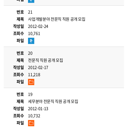
번호
21
제목
사업개발분야 전문직 직원 공개 모집
작성일
2012-02-24
조회수
10,761
파일
번호
20
제목
전문직 직원 공개 모집
작성일
2012-02-17
조회수
11,218
파일
번호
19
제목
세무분야 전문직 직원 공개 모집
작성일
2012-01-13
조회수
10,732
파일