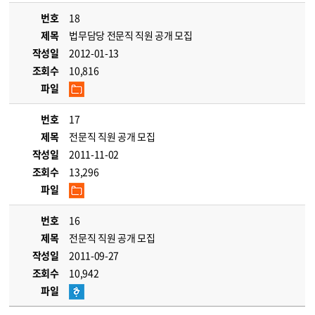
번호
18
제목
법무담당 전문직 직원 공개 모집
작성일
2012-01-13
조회수
10,816
파일
번호
17
제목
전문직 직원 공개 모집
작성일
2011-11-02
조회수
13,296
파일
번호
16
제목
전문직 직원 공개 모집
작성일
2011-09-27
조회수
10,942
파일