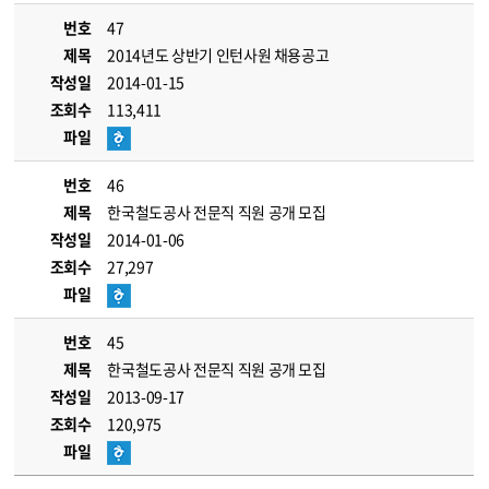
번호
47
제목
2014년도 상반기 인턴사원 채용공고
작성일
2014-01-15
조회수
113,411
파일
번호
46
제목
한국철도공사 전문직 직원 공개 모집
작성일
2014-01-06
조회수
27,297
파일
번호
45
제목
한국철도공사 전문직 직원 공개 모집
작성일
2013-09-17
조회수
120,975
파일