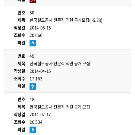
번호
50
제목
한국철도공사 전문직 직원 공개모집(~5.28)
작성일
2014-05-15
조회수
20,066
파일
번호
49
제목
한국철도공사 전문직 직원 공개 모집
작성일
2014-04-15
조회수
17,163
파일
번호
48
제목
한국철도공사 전문직 직원 공개 모집
작성일
2014-02-17
조회수
26,534
파일