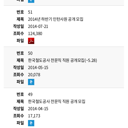
번호
51
제목
2014년 하반기 인턴사원 공개 모집
작성일
2014-07-21
조회수
124,380
파일
번호
50
제목
한국철도공사 전문직 직원 공개모집(~5.28)
작성일
2014-05-15
조회수
20,078
파일
번호
49
제목
한국철도공사 전문직 직원 공개 모집
작성일
2014-04-15
조회수
17,173
파일