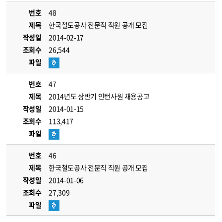
번호
48
제목
한국철도공사 전문직 직원 공개 모집
작성일
2014-02-17
조회수
26,544
파일
번호
47
제목
2014년도 상반기 인턴사원 채용공고
작성일
2014-01-15
조회수
113,417
파일
번호
46
제목
한국철도공사 전문직 직원 공개 모집
작성일
2014-01-06
조회수
27,309
파일