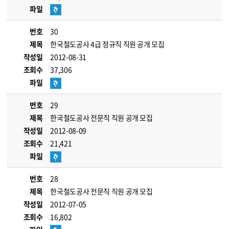
파일
번호
30
제목
한국철도공사 4급 정규직 직원 공개 모집
작성일
2012-08-31
조회수
37,306
파일
번호
29
제목
한국철도공사 전문직 직원 공개 모집
작성일
2012-08-09
조회수
21,421
파일
번호
28
제목
한국철도공사 전문직 직원 공개 모집
작성일
2012-07-05
조회수
16,802