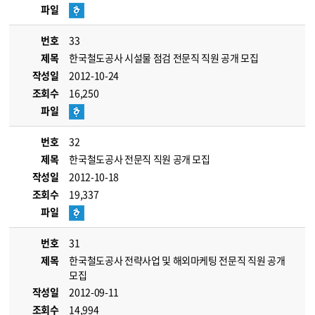
파일
번호
33
제목
한국철도공사 시설물 점검 전문직 직원 공개 모집
작성일
2012-10-24
조회수
16,250
파일
번호
32
제목
한국철도공사 전문직 직원 공개 모집
작성일
2012-10-18
조회수
19,337
파일
번호
31
제목
한국철도공사 전략사업 및 해외마케팅 전문직 직원 공개
모집
작성일
2012-09-11
조회수
14,994