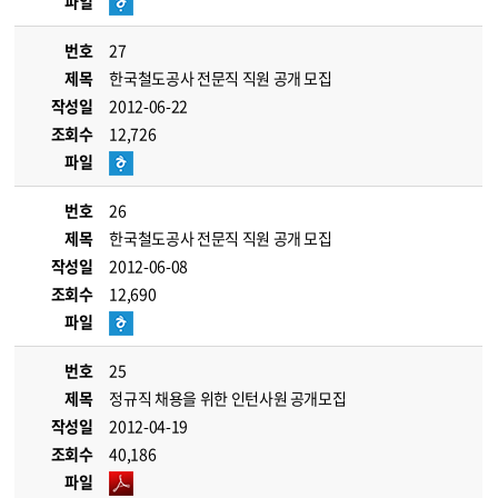
파일
번호
27
제목
한국철도공사 전문직 직원 공개 모집
작성일
2012-06-22
조회수
12,726
파일
번호
26
제목
한국철도공사 전문직 직원 공개 모집
작성일
2012-06-08
조회수
12,690
파일
번호
25
제목
정규직 채용을 위한 인턴사원 공개모집
작성일
2012-04-19
조회수
40,186
파일