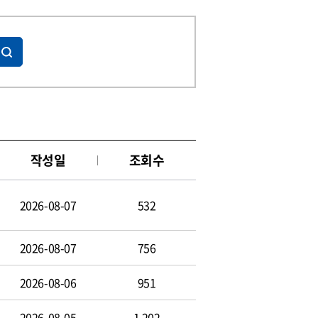
작성일
조회수
2026-08-07
532
2026-08-07
756
2026-08-06
951
2026-08-05
1,202