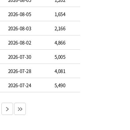
2026-08-05
1,654
2026-08-03
2,166
2026-08-02
4,866
2026-07-30
5,005
2026-07-28
4,081
2026-07-24
5,490