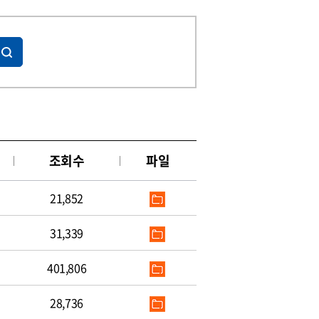
조회수
파일
21,852
31,339
401,806
28,736