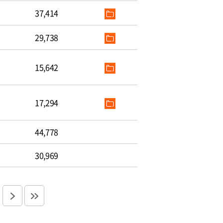
37,414
29,738
15,642
17,294
44,778
30,969