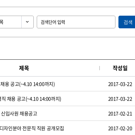
검색
제목
작성일
용 공고(~4.10 14:00까지)
2017-03-22
직 채용 공고(~4.10 14:00까지)
2017-03-22
일 신입사원 채용공고
2017-02-21
 디자인분야 전문직 직원 공개모집
2017-02-20