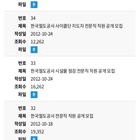
파일
번호
34
제목
한국철도공사 사이클단 지도자 전문직 직원 공개 모집
작성일
2012-10-24
조회수
12,262
파일
번호
33
제목
한국철도공사 시설물 점검 전문직 직원 공개 모집
작성일
2012-10-24
조회수
16,262
파일
번호
32
제목
한국철도공사 전문직 직원 공개 모집
작성일
2012-10-18
조회수
19,352
파일