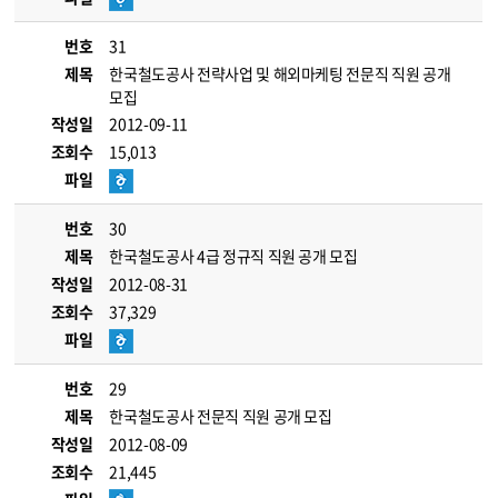
번호
31
제목
한국철도공사 전략사업 및 해외마케팅 전문직 직원 공개
모집
작성일
2012-09-11
조회수
15,013
파일
번호
30
제목
한국철도공사 4급 정규직 직원 공개 모집
작성일
2012-08-31
조회수
37,329
파일
번호
29
제목
한국철도공사 전문직 직원 공개 모집
작성일
2012-08-09
조회수
21,445