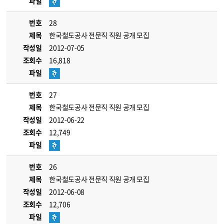
파일
번호
28
제목
한국철도공사 전문직 직원 공개 모집
작성일
2012-07-05
조회수
16,818
파일
번호
27
제목
한국철도공사 전문직 직원 공개 모집
작성일
2012-06-22
조회수
12,749
파일
번호
26
제목
한국철도공사 전문직 직원 공개 모집
작성일
2012-06-08
조회수
12,706
파일