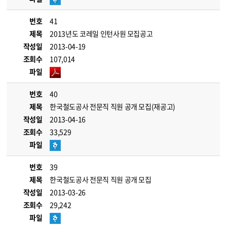
번호
41
제목
2013년도 코레일 인턴사원 모집공고
작성일
2013-04-19
조회수
107,014
파일
번호
40
제목
한국철도공사 전문직 직원 공개 모집(재공고)
작성일
2013-04-16
조회수
33,529
파일
번호
39
제목
한국철도공사 전문직 직원 공개 모집
작성일
2013-03-26
조회수
29,242
파일