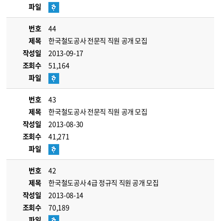
파일
번호
44
제목
한국철도공사 전문직 직원 공개 모집
작성일
2013-09-17
조회수
51,164
파일
번호
43
제목
한국철도공사 전문직 직원 공개 모집
작성일
2013-08-30
조회수
41,271
파일
번호
42
제목
한국철도공사 4급 정규직 직원 공개 모집
작성일
2013-08-14
조회수
70,189
파일