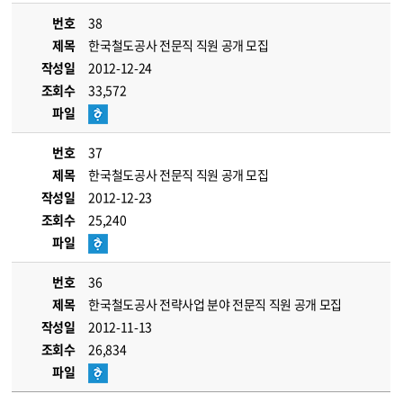
번호
38
제목
한국철도공사 전문직 직원 공개 모집
작성일
2012-12-24
조회수
33,572
파일
번호
37
제목
한국철도공사 전문직 직원 공개 모집
작성일
2012-12-23
조회수
25,240
파일
번호
36
제목
한국철도공사 전략사업 분야 전문직 직원 공개 모집
작성일
2012-11-13
조회수
26,834
파일