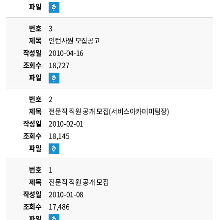
파일
번호
3
제목
인턴사원 모집공고
작성일
2010-04-16
조회수
18,727
파일
번호
2
제목
전문직 직원 공개 모집(서비스아카데미팀장)
작성일
2010-02-01
조회수
18,145
파일
번호
1
제목
전문직 직원 공개 모집
작성일
2010-01-08
조회수
17,486
파일