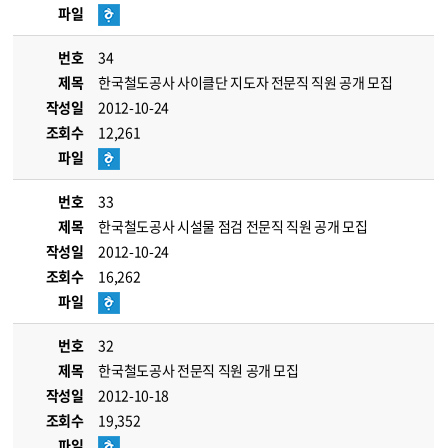
파일
번호
34
제목
한국철도공사 사이클단 지도자 전문직 직원 공개 모집
작성일
2012-10-24
조회수
12,261
파일
번호
33
제목
한국철도공사 시설물 점검 전문직 직원 공개 모집
작성일
2012-10-24
조회수
16,262
파일
번호
32
제목
한국철도공사 전문직 직원 공개 모집
작성일
2012-10-18
조회수
19,352
파일