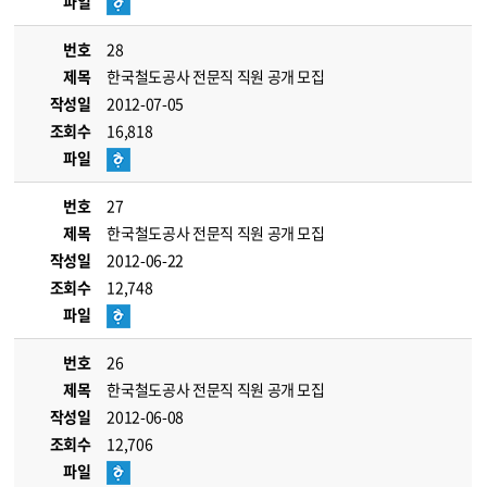
파일
번호
28
제목
한국철도공사 전문직 직원 공개 모집
작성일
2012-07-05
조회수
16,818
파일
번호
27
제목
한국철도공사 전문직 직원 공개 모집
작성일
2012-06-22
조회수
12,748
파일
번호
26
제목
한국철도공사 전문직 직원 공개 모집
작성일
2012-06-08
조회수
12,706
파일