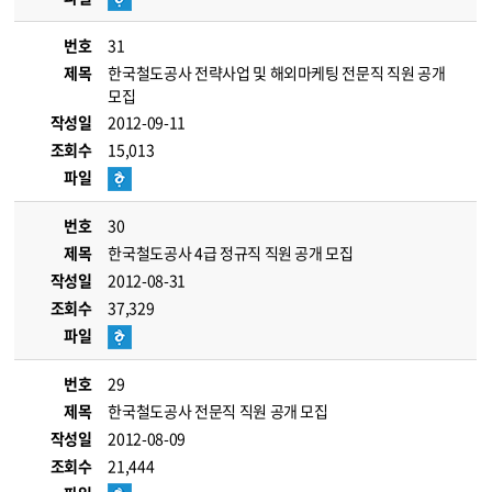
번호
31
제목
한국철도공사 전략사업 및 해외마케팅 전문직 직원 공개
모집
작성일
2012-09-11
조회수
15,013
파일
번호
30
제목
한국철도공사 4급 정규직 직원 공개 모집
작성일
2012-08-31
조회수
37,329
파일
번호
29
제목
한국철도공사 전문직 직원 공개 모집
작성일
2012-08-09
조회수
21,444