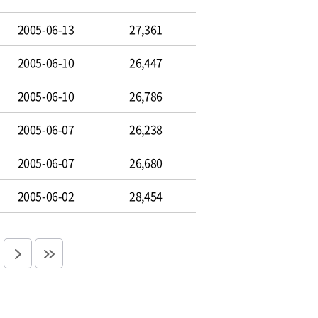
2005-06-13
27,361
2005-06-10
26,447
2005-06-10
26,786
2005-06-07
26,238
2005-06-07
26,680
2005-06-02
28,454