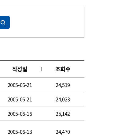
작성일
조회수
2005-06-21
24,519
2005-06-21
24,023
2005-06-16
25,142
2005-06-13
24,470