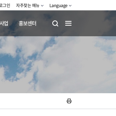
로그인
자주찾는 메뉴
Language
사업
홍보센터