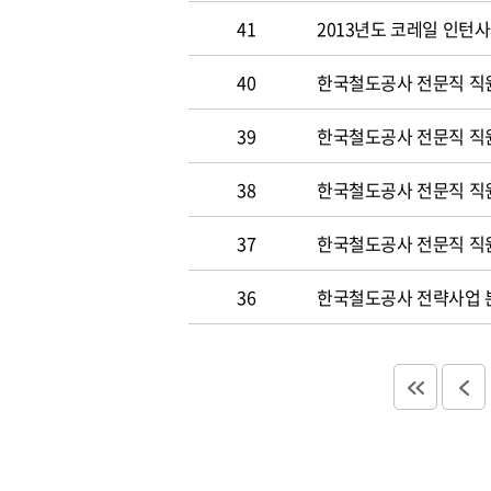
41
2013년도 코레일 인턴
40
한국철도공사 전문직 직원
39
한국철도공사 전문직 직
38
한국철도공사 전문직 직
37
한국철도공사 전문직 직
36
한국철도공사 전략사업 분