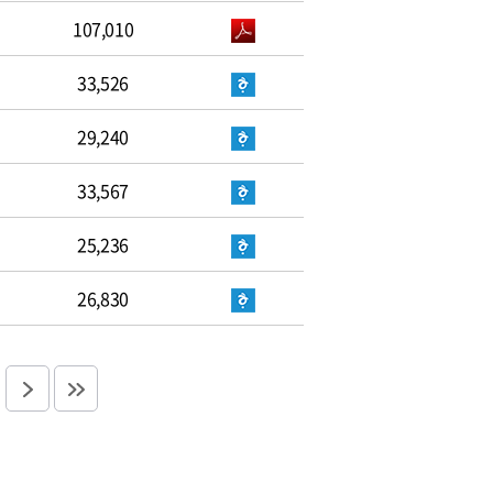
107,010
33,526
29,240
33,567
25,236
26,830