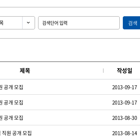
검색
제목
작성일
원 공개 모집
2013-09-17
원 공개 모집
2013-09-17
원 공개 모집
2013-08-30
 직원 공개 모집
2013-08-14