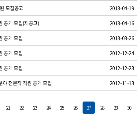
사원 모집공고
2013-04-19
 공개 모집(재공고)
2013-04-16
원 공개 모집
2013-03-26
원 공개 모집
2012-12-24
원 공개 모집
2012-12-23
야 전문직 직원 공개 모집
2012-11-13
21
22
23
24
25
26
27
28
29
30