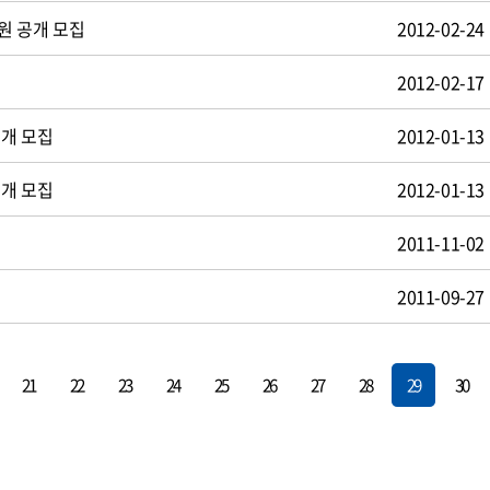
원 공개 모집
2012-02-24
2012-02-17
공개 모집
2012-01-13
공개 모집
2012-01-13
2011-11-02
2011-09-27
21
22
23
24
25
26
27
28
29
30