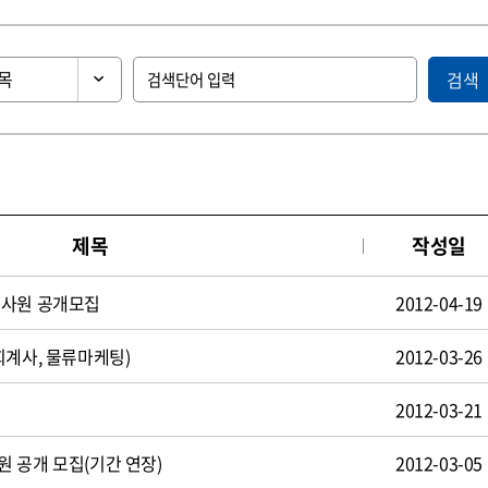
검색
제목
작성일
턴사원 공개모집
2012-04-19
회계사, 물류마케팅)
2012-03-26
2012-03-21
 공개 모집(기간 연장)
2012-03-05