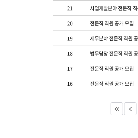
21
사업개발분야 전문직 직
20
전문직 직원 공개 모집
19
세무분야 전문직 직원 
18
법무담당 전문직 직원 
17
전문직 직원 공개 모집
16
전문직 직원 공개 모집