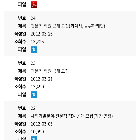
파일
번호
24
제목
전문직 직원 공개 모집(회계사, 물류마케팅)
작성일
2012-03-26
조회수
13,225
파일
번호
23
제목
전문직 직원 공개 모집
작성일
2012-03-21
조회수
13,490
파일
번호
22
제목
사업개발분야 전문직 직원 공개 모집(기간 연장)
작성일
2012-03-05
조회수
10,999
파일