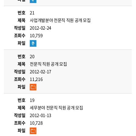
번호
21
제목
사업개발분야 전문직 직원 공개 모집
작성일
2012-02-24
조회수
10,759
파일
번호
20
제목
전문직 직원 공개 모집
작성일
2012-02-17
조회수
11,216
파일
번호
19
제목
세무분야 전문직 직원 공개 모집
작성일
2012-01-13
조회수
10,728
파일