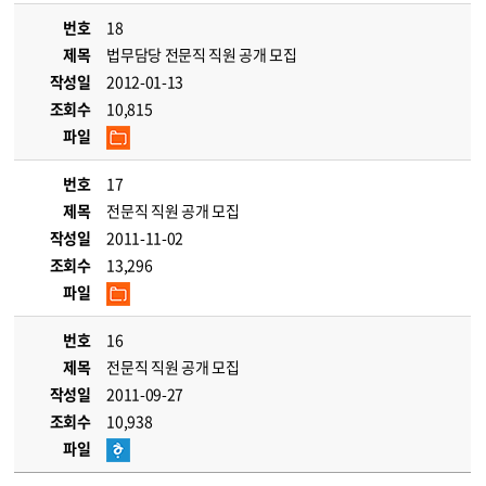
번호
18
제목
법무담당 전문직 직원 공개 모집
작성일
2012-01-13
조회수
10,815
파일
번호
17
제목
전문직 직원 공개 모집
작성일
2011-11-02
조회수
13,296
파일
번호
16
제목
전문직 직원 공개 모집
작성일
2011-09-27
조회수
10,938
파일