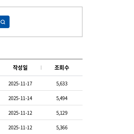
작성일
조회수
2025-11-17
5,633
2025-11-14
5,494
2025-11-12
5,129
2025-11-12
5,366