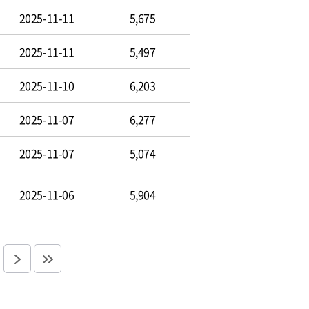
2025-11-11
5,675
2025-11-11
5,497
2025-11-10
6,203
2025-11-07
6,277
2025-11-07
5,074
2025-11-06
5,904