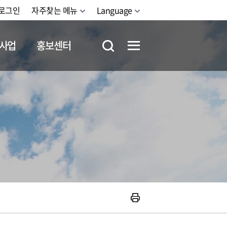
로그인
자주찾는 메뉴
Language
사업
홍보센터