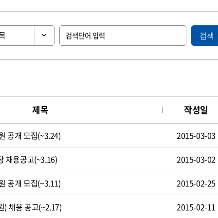
검색
제목
작성일
공개 모집(~3.24)
2015-03-03
채용공고(~3.16)
2015-03-02
공개 모집(~3.11)
2015-02-25
채용 공고(~2.17)
2015-02-11