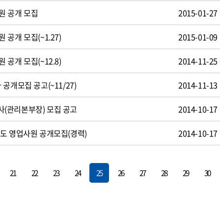
원 공개 모집
2015-01-27
공개 모집(~1.27)
2015-01-09
공개 모집(~12.8)
2014-11-25
공개모집 공고(~11/27)
2014-11-13
(관리본부장) 모집 공고
2014-10-17
도 영업사원 공개모집(경력)
2014-10-17
21
22
23
24
25
26
27
28
29
30