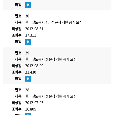
파일
번호
30
제목
한국철도공사 4급 정규직 직원 공개 모집
작성일
2012-08-31
조회수
37,311
파일
번호
29
제목
한국철도공사 전문직 직원 공개 모집
작성일
2012-08-09
조회수
21,430
파일
번호
28
제목
한국철도공사 전문직 직원 공개 모집
작성일
2012-07-05
조회수
16,805