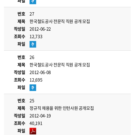
파일
번호
27
제목
한국철도공사 전문직 직원 공개 모집
작성일
2012-06-22
조회수
12,733
파일
번호
26
제목
한국철도공사 전문직 직원 공개 모집
작성일
2012-06-08
조회수
12,695
파일
번호
25
제목
정규직 채용을 위한 인턴사원 공개모집
작성일
2012-04-19
조회수
40,191
파일