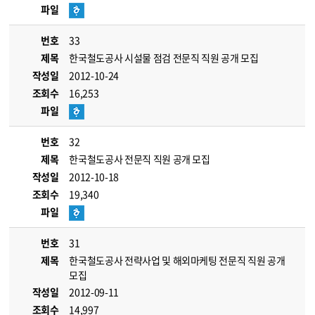
파일
번호
33
제목
한국철도공사 시설물 점검 전문직 직원 공개 모집
작성일
2012-10-24
조회수
16,253
파일
번호
32
제목
한국철도공사 전문직 직원 공개 모집
작성일
2012-10-18
조회수
19,340
파일
번호
31
제목
한국철도공사 전략사업 및 해외마케팅 전문직 직원 공개
모집
작성일
2012-09-11
조회수
14,997