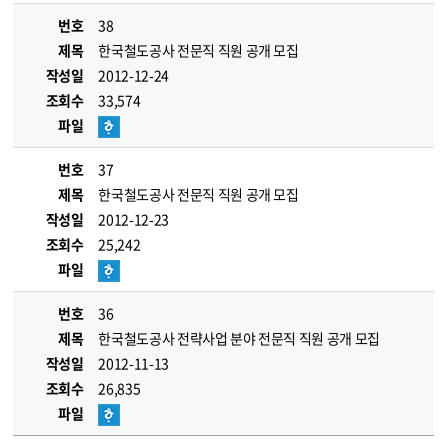
번호
38
제목
한국철도공사 전문직 직원 공개 모집
작성일
2012-12-24
조회수
33,574
파일
번호
37
제목
한국철도공사 전문직 직원 공개 모집
작성일
2012-12-23
조회수
25,242
파일
번호
36
제목
한국철도공사 전략사업 분야 전문직 직원 공개 모집
작성일
2012-11-13
조회수
26,835
파일