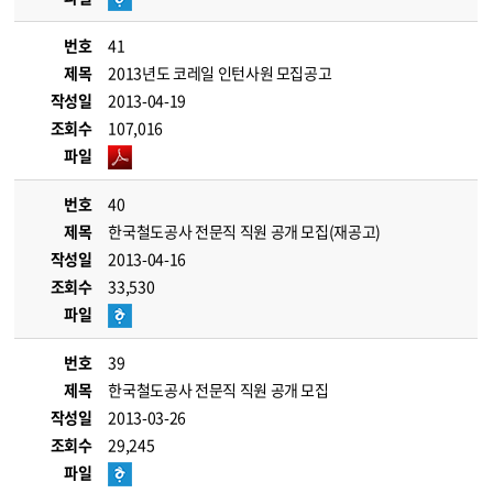
번호
41
제목
2013년도 코레일 인턴사원 모집공고
작성일
2013-04-19
조회수
107,016
파일
번호
40
제목
한국철도공사 전문직 직원 공개 모집(재공고)
작성일
2013-04-16
조회수
33,530
파일
번호
39
제목
한국철도공사 전문직 직원 공개 모집
작성일
2013-03-26
조회수
29,245
파일