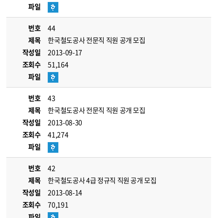
파일
번호
44
제목
한국철도공사 전문직 직원 공개 모집
작성일
2013-09-17
조회수
51,164
파일
번호
43
제목
한국철도공사 전문직 직원 공개 모집
작성일
2013-08-30
조회수
41,274
파일
번호
42
제목
한국철도공사 4급 정규직 직원 공개 모집
작성일
2013-08-14
조회수
70,191
파일