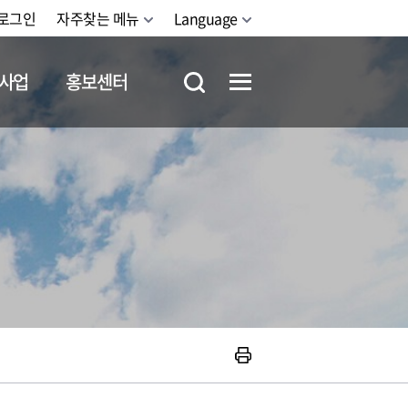
로그인
자주찾는 메뉴
Language
사업
홍보센터