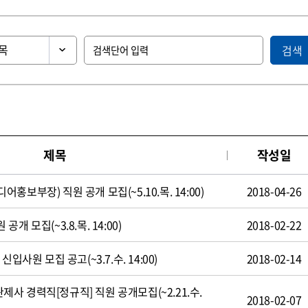
검색
제목
작성일
보부장) 직원 공개 모집(~5.10.목. 14:00)
2018-04-26
 모집(~3.8.목. 14:00)
2018-02-22
입사원 모집 공고(~3.7.수. 14:00)
2018-02-14
 경력직[정규직] 직원 공개모집(~2.21.수.
2018-02-07