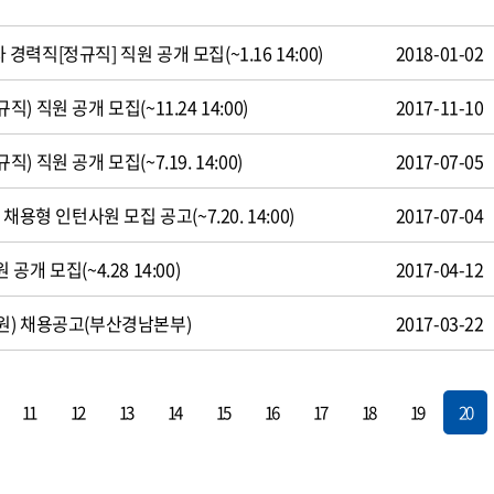
직[정규직] 직원 공개 모집(~1.16 14:00)
2018-01-02
 직원 공개 모집(~11.24 14:00)
2017-11-10
 직원 공개 모집(~7.19. 14:00)
2017-07-05
용형 인턴사원 모집 공고(~7.20. 14:00)
2017-07-04
개 모집(~4.28 14:00)
2017-04-12
원) 채용공고(부산경남본부)
2017-03-22
11
12
13
14
15
16
17
18
19
20