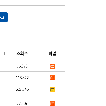
조회수
파일
15,078
113,872
627,845
27,607