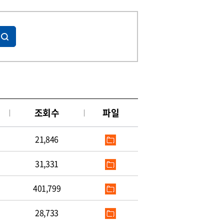
조회수
파일
21,846
31,331
401,799
28,733