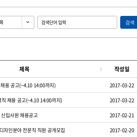
검색
제목
작성일
용 공고(~4.10 14:00까지)
2017-03-22
직 채용 공고(~4.10 14:00까지)
2017-03-22
일 신입사원 채용공고
2017-02-21
 디자인분야 전문직 직원 공개모집
2017-02-20