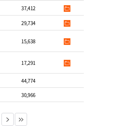
37,412
29,734
15,638
17,291
44,774
30,966