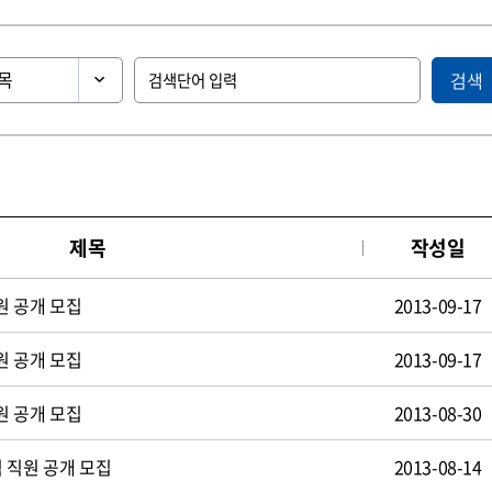
검색
제목
작성일
원 공개 모집
2013-09-17
원 공개 모집
2013-09-17
원 공개 모집
2013-08-30
 직원 공개 모집
2013-08-14