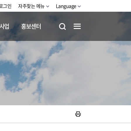
로그인
자주찾는 메뉴
Language
사업
홍보센터