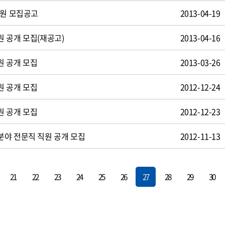
사원 모집공고
2013-04-19
 공개 모집(재공고)
2013-04-16
원 공개 모집
2013-03-26
원 공개 모집
2012-12-24
원 공개 모집
2012-12-23
야 전문직 직원 공개 모집
2012-11-13
21
22
23
24
25
26
27
28
29
30