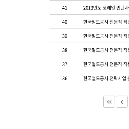
41
2013년도 코레일 인턴
40
한국철도공사 전문직 직원
39
한국철도공사 전문직 직
38
한국철도공사 전문직 직
37
한국철도공사 전문직 직
36
한국철도공사 전략사업 분