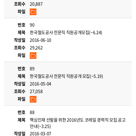
조회수
20,887
파일
번호
90
제목
한국철도공사 전문직 직원공개모집(~6.24)
작성일
2016-06-10
조회수
29,262
파일
번호
89
제목
한국철도공사 전문직 직원공개 모집(~5.19)
작성일
2016-05-04
조회수
27,058
파일
번호
88
제목
핵심인재 선발을 위한 2016년도 코레일 경력직 모집 공고
안내(~3.25)
작성일
2016-03-07