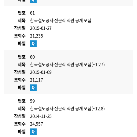
번호
61
제목
한국철도공사 전문직 직원 공개 모집
작성일
2015-01-27
조회수
21,235
파일
번호
60
제목
한국철도공사 전문직 직원 공개 모집(~1.27)
작성일
2015-01-09
조회수
21,117
파일
번호
59
제목
한국철도공사 전문직 직원 공개 모집(~12.8)
작성일
2014-11-25
조회수
24,557
파일