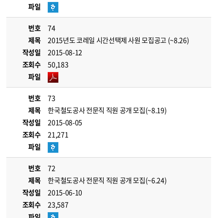
파일
번호
74
제목
2015년도 코레일 시간선택제 사원 모집공고 (~8.26)
작성일
2015-08-12
조회수
50,183
파일
번호
73
제목
한국철도공사 전문직 직원 공개 모집(~8.19)
작성일
2015-08-05
조회수
21,271
파일
번호
72
제목
한국철도공사 전문직 직원 공개 모집(~6.24)
작성일
2015-06-10
조회수
23,587
파일