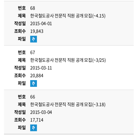
번호
68
제목
한국철도공사 전문직 직원 공개 모집(~4.15)
작성일
2015-04-01
조회수
19,843
파일
번호
67
제목
한국철도공사 전문직 직원 공개 모집(~3/25)
작성일
2015-03-11
조회수
20,884
파일
번호
66
제목
한국철도공사 전문직 직원 공개 모집(~3.18)
작성일
2015-03-04
조회수
17,714
파일