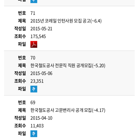
번호
71
제목
2015년 코레일 인턴사원 모집 공고(~6.4)
작성일
2015-05-21
조회수
175,545
파일
번호
70
제목
한국철도공사 전문직 직원 공개모집(~5.20)
작성일
2015-05-06
조회수
23,351
파일
번호
69
제목
한국철도공사 고문변리사 공개 모집(~4.17)
작성일
2015-04-10
조회수
11,403
파일