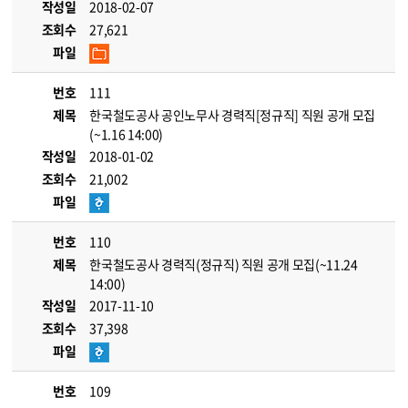
작성일
2018-02-07
조회수
27,621
파일
번호
111
제목
한국철도공사 공인노무사 경력직[정규직] 직원 공개 모집
(~1.16 14:00)
작성일
2018-01-02
조회수
21,002
파일
번호
110
제목
한국철도공사 경력직(정규직) 직원 공개 모집(~11.24
14:00)
작성일
2017-11-10
조회수
37,398
파일
번호
109