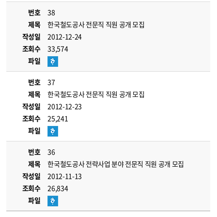
번호
38
제목
한국철도공사 전문직 직원 공개 모집
작성일
2012-12-24
조회수
33,574
파일
번호
37
제목
한국철도공사 전문직 직원 공개 모집
작성일
2012-12-23
조회수
25,241
파일
번호
36
제목
한국철도공사 전략사업 분야 전문직 직원 공개 모집
작성일
2012-11-13
조회수
26,834
파일