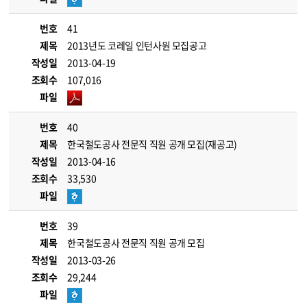
번호
41
제목
2013년도 코레일 인턴사원 모집공고
작성일
2013-04-19
조회수
107,016
파일
번호
40
제목
한국철도공사 전문직 직원 공개 모집(재공고)
작성일
2013-04-16
조회수
33,530
파일
번호
39
제목
한국철도공사 전문직 직원 공개 모집
작성일
2013-03-26
조회수
29,244
파일