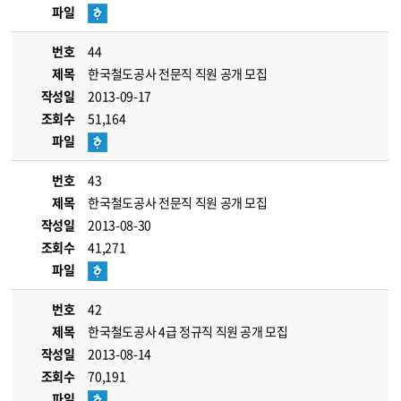
파일
번호
44
제목
한국철도공사 전문직 직원 공개 모집
작성일
2013-09-17
조회수
51,164
파일
번호
43
제목
한국철도공사 전문직 직원 공개 모집
작성일
2013-08-30
조회수
41,271
파일
번호
42
제목
한국철도공사 4급 정규직 직원 공개 모집
작성일
2013-08-14
조회수
70,191
파일