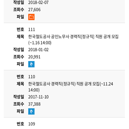
작성일
2018-02-07
조회수
27,606
파일
번호
111
제목
한국철도공사 공인노무사 경력직[정규직] 직원 공개 모집
(~1.16 14:00)
작성일
2018-01-02
조회수
20,991
파일
번호
110
제목
한국철도공사 경력직(정규직) 직원 공개 모집(~11.24
14:00)
작성일
2017-11-10
조회수
37,388
파일
번호
109