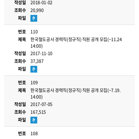
작성일
2018-01-02
조회수
20,990
파일
번호
110
제목
한국철도공사 경력직(정규직) 직원 공개 모집(~11.24
14:00)
작성일
2017-11-10
조회수
37,387
파일
번호
109
제목
한국철도공사 경력직(정규직) 직원 공개 모집(~7.19.
14:00)
작성일
2017-07-05
조회수
167,515
파일
번호
108