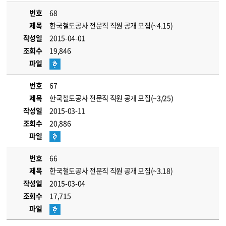
번호
68
제목
한국철도공사 전문직 직원 공개 모집(~4.15)
작성일
2015-04-01
조회수
19,846
파일
번호
67
제목
한국철도공사 전문직 직원 공개 모집(~3/25)
작성일
2015-03-11
조회수
20,886
파일
번호
66
제목
한국철도공사 전문직 직원 공개 모집(~3.18)
작성일
2015-03-04
조회수
17,715
파일