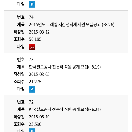
파일
번호
74
제목
2015년도 코레일 시간선택제 사원 모집공고 (~8.26)
작성일
2015-08-12
조회수
50,185
파일
번호
73
제목
한국철도공사 전문직 직원 공개 모집(~8.19)
작성일
2015-08-05
조회수
21,275
파일
번호
72
제목
한국철도공사 전문직 직원 공개 모집(~6.24)
작성일
2015-06-10
조회수
23,590
파일