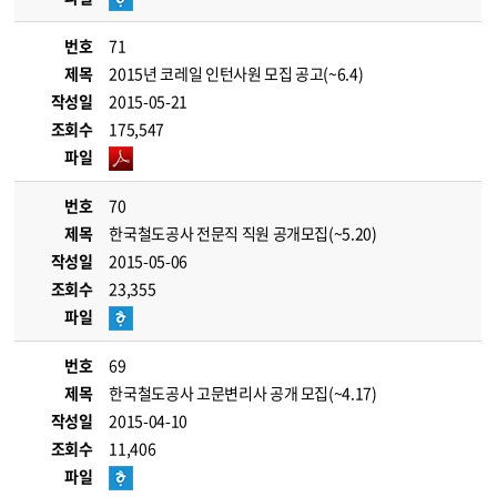
번호
71
제목
2015년 코레일 인턴사원 모집 공고(~6.4)
작성일
2015-05-21
조회수
175,547
파일
번호
70
제목
한국철도공사 전문직 직원 공개모집(~5.20)
작성일
2015-05-06
조회수
23,355
파일
번호
69
제목
한국철도공사 고문변리사 공개 모집(~4.17)
작성일
2015-04-10
조회수
11,406
파일