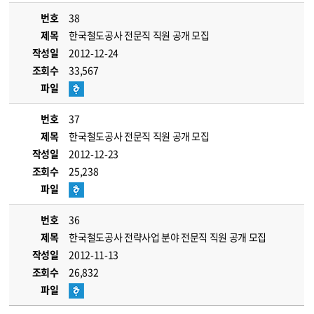
번호
38
제목
한국철도공사 전문직 직원 공개 모집
작성일
2012-12-24
조회수
33,567
파일
번호
37
제목
한국철도공사 전문직 직원 공개 모집
작성일
2012-12-23
조회수
25,238
파일
번호
36
제목
한국철도공사 전략사업 분야 전문직 직원 공개 모집
작성일
2012-11-13
조회수
26,832
파일