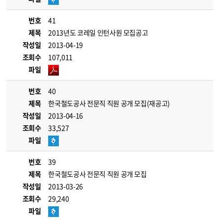
번호
41
제목
2013년도 코레일 인턴사원 모집공고
작성일
2013-04-19
조회수
107,011
파일
번호
40
제목
한국철도공사 전문직 직원 공개 모집(재공고)
작성일
2013-04-16
조회수
33,527
파일
번호
39
제목
한국철도공사 전문직 직원 공개 모집
작성일
2013-03-26
조회수
29,240
파일