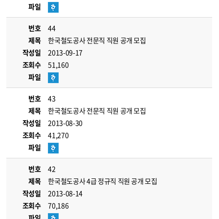
파일
번호
44
제목
한국철도공사 전문직 직원 공개 모집
작성일
2013-09-17
조회수
51,160
파일
번호
43
제목
한국철도공사 전문직 직원 공개 모집
작성일
2013-08-30
조회수
41,270
파일
번호
42
제목
한국철도공사 4급 정규직 직원 공개 모집
작성일
2013-08-14
조회수
70,186
파일